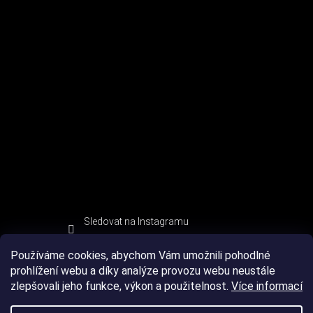
Sledovat na Instagramu
Používáme cookies, abychom Vám umožnili pohodlné
prohlížení webu a díky analýze provozu webu neustále
zlepšovali jeho funkce, výkon a použitelnost.
Více informací