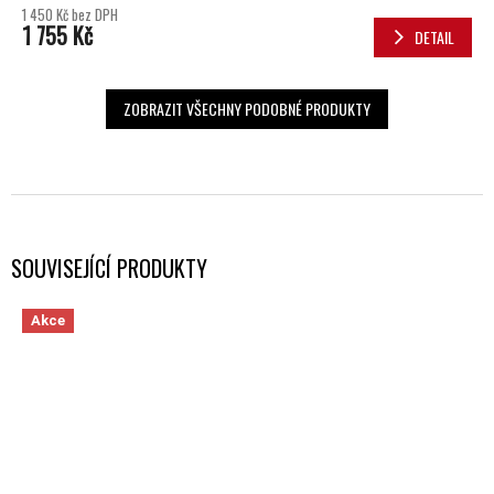
1 450 Kč bez DPH
1 755 Kč
DETAIL
ZOBRAZIT VŠECHNY PODOBNÉ PRODUKTY
SOUVISEJÍCÍ PRODUKTY
Akce