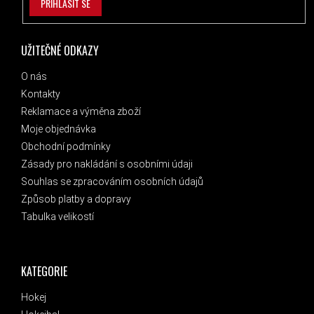
PŘIHLÁSIT SE
UŽITEČNÉ ODKAZY
O nás
Kontakty
Reklamace a výměna zboží
Moje objednávka
Obchodní podmínky
Zásady pro nakládání s osobními údaji
Souhlas se zpracováním osobních údajů
Způsob platby a dopravy
Tabulka velikostí
KATEGORIE
Hokej