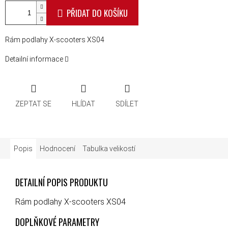
PŘIDAT DO KOŠÍKU
Rám podlahy X-scooters XS04
Detailní informace
ZEPTAT SE
HLÍDAT
SDÍLET
Popis
Hodnocení
Tabulka velikostí
DETAILNÍ POPIS PRODUKTU
Rám podlahy X-scooters XS04
DOPLŇKOVÉ PARAMETRY