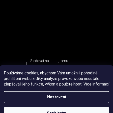
Sledovat na Instagramu
Používáme cookies, abychom Vám umožnili pohodlné
prohlížení webu a díky analýze provozu webu neustále
zlepšovali jeho funkce, výkon a použitelnost.
Více informací
Nastavení