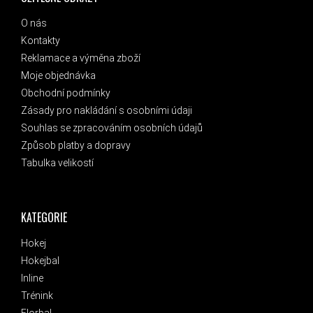
O nás
Kontakty
Reklamace a výměna zboží
Moje objednávka
Obchodní podmínky
Zásady pro nakládání s osobními údaji
Souhlas se zpracováním osobních údajů
Způsob platby a dopravy
Tabulka velikostí
KATEGORIE
Hokej
Hokejbal
Inline
Trénink