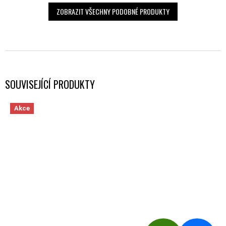
ZOBRAZIT VŠECHNY PODOBNÉ PRODUKTY
SOUVISEJÍCÍ PRODUKTY
Akce