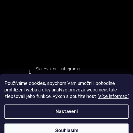
Sledovat na Instagramu
Používáme cookies, abychom Vám umožnili pohodlné
prohlížení webu a díky analýze provozu webu neustále
zlepšovali jeho funkce, výkon a použitelnost.
Více informací
Nastavení
Souhlasím