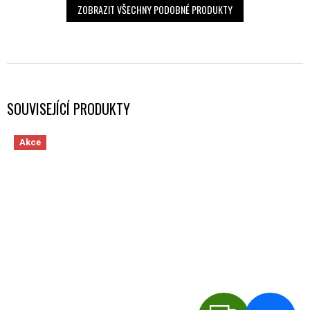
ZOBRAZIT VŠECHNY PODOBNÉ PRODUKTY
SOUVISEJÍCÍ PRODUKTY
Akce