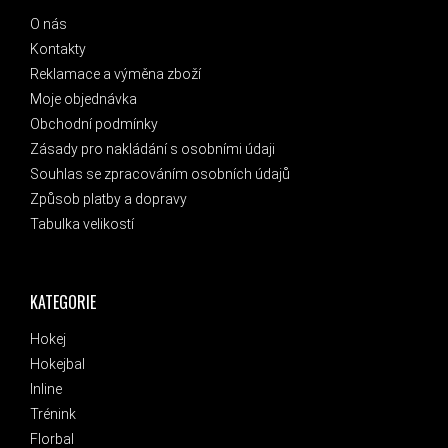
O nás
Kontakty
Reklamace a výměna zboží
Moje objednávka
Obchodní podmínky
Zásady pro nakládání s osobními údaji
Souhlas se zpracováním osobních údajů
Způsob platby a dopravy
Tabulka velikostí
KATEGORIE
Hokej
Hokejbal
Inline
Trénink
Florbal