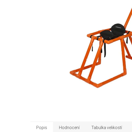
Popis
Hodnocení
Tabulka velikostí