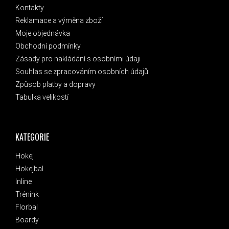
Kontakty
Reklamace a výměna zboží
Moje objednávka
Obchodní podmínky
Zásady pro nakládání s osobními údaji
Souhlas se zpracováním osobních údajů
Způsob platby a dopravy
Tabulka velikostí
KATEGORIE
Hokej
Hokejbal
Inline
Trénink
Florbal
Boardy