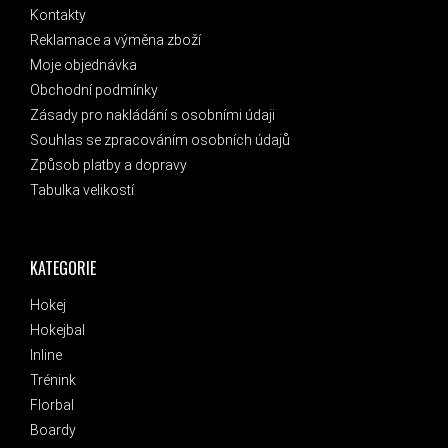
Kontakty
Reklamace a výměna zboží
Moje objednávka
Obchodní podmínky
Zásady pro nakládání s osobními údaji
Souhlas se zpracováním osobních údajů
Způsob platby a dopravy
Tabulka velikostí
KATEGORIE
Hokej
Hokejbal
Inline
Trénink
Florbal
Boardy