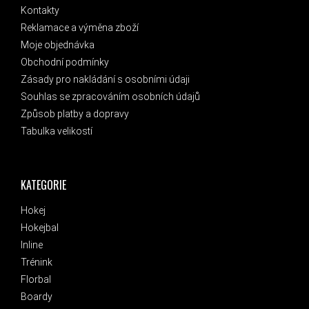
Kontakty
Reklamace a výměna zboží
Moje objednávka
Obchodní podmínky
Zásady pro nakládání s osobními údaji
Souhlas se zpracováním osobních údajů
Způsob platby a dopravy
Tabulka velikostí
KATEGORIE
Hokej
Hokejbal
Inline
Trénink
Florbal
Boardy