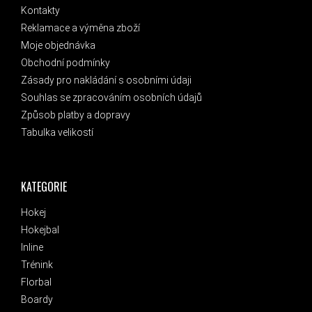
Kontakty
Reklamace a výměna zboží
Moje objednávka
Obchodní podmínky
Zásady pro nakládání s osobními údaji
Souhlas se zpracováním osobních údajů
Způsob platby a dopravy
Tabulka velikostí
KATEGORIE
Hokej
Hokejbal
Inline
Trénink
Florbal
Boardy