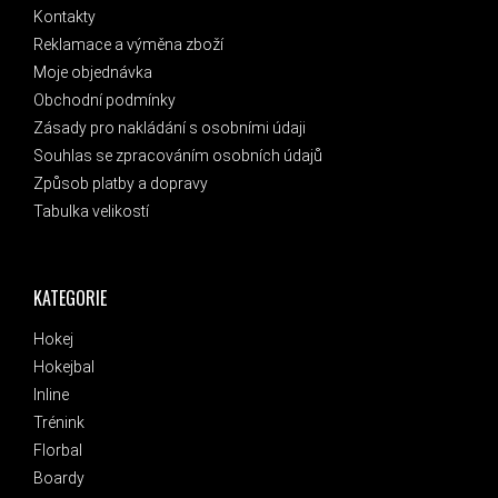
Kontakty
Reklamace a výměna zboží
Moje objednávka
Obchodní podmínky
Zásady pro nakládání s osobními údaji
Souhlas se zpracováním osobních údajů
Způsob platby a dopravy
Tabulka velikostí
KATEGORIE
Hokej
Hokejbal
Inline
Trénink
Florbal
Boardy