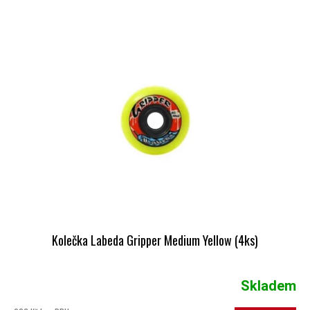
VÝPIS PRODUKTŮ
Kolečka Labeda Gripper Medium Yellow (4ks)
Skladem