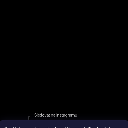
Sledovat na Instagramu