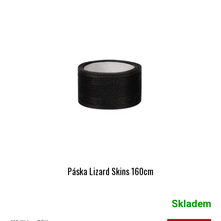
VÝPIS PRODUKTŮ
Páska Lizard Skins 160cm
Skladem