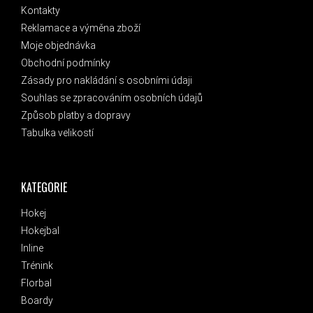
Kontakty
Reklamace a výměna zboží
Moje objednávka
Obchodní podmínky
Zásady pro nakládání s osobními údaji
Souhlas se zpracováním osobních údajů
Způsob platby a dopravy
Tabulka velikostí
KATEGORIE
Hokej
Hokejbal
Inline
Trénink
Florbal
Boardy