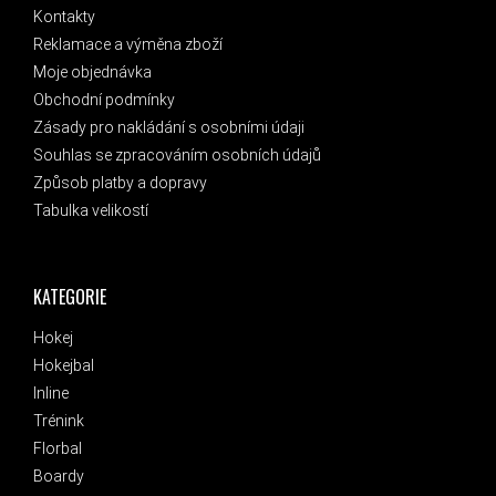
Kontakty
Reklamace a výměna zboží
Moje objednávka
Obchodní podmínky
Zásady pro nakládání s osobními údaji
Souhlas se zpracováním osobních údajů
Způsob platby a dopravy
Tabulka velikostí
KATEGORIE
Hokej
Hokejbal
Inline
Trénink
Florbal
Boardy