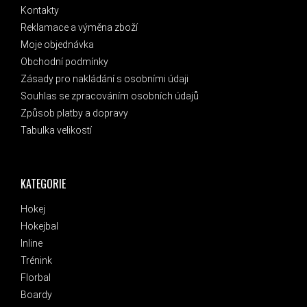
Kontakty
Reklamace a výměna zboží
Moje objednávka
Obchodní podmínky
Zásady pro nakládání s osobními údaji
Souhlas se zpracováním osobních údajů
Způsob platby a dopravy
Tabulka velikostí
KATEGORIE
Hokej
Hokejbal
Inline
Trénink
Florbal
Boardy