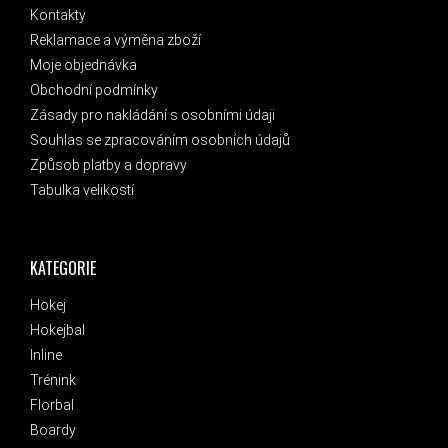
Kontakty
Reklamace a výměna zboží
Moje objednávka
Obchodní podmínky
Zásady pro nakládání s osobními údaji
Souhlas se zpracováním osobních údajů
Způsob platby a dopravy
Tabulka velikostí
KATEGORIE
Hokej
Hokejbal
Inline
Trénink
Florbal
Boardy