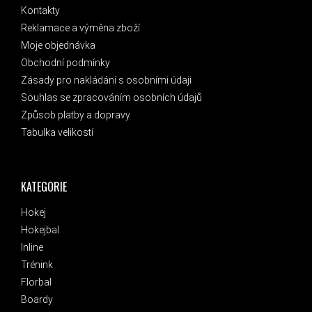
Kontakty
Reklamace a výměna zboží
Moje objednávka
Obchodní podmínky
Zásady pro nakládání s osobními údaji
Souhlas se zpracováním osobních údajů
Způsob platby a dopravy
Tabulka velikostí
KATEGORIE
Hokej
Hokejbal
Inline
Trénink
Florbal
Boardy