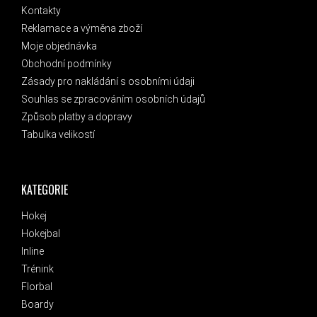
Kontakty
Reklamace a výměna zboží
Moje objednávka
Obchodní podmínky
Zásady pro nakládání s osobními údaji
Souhlas se zpracováním osobních údajů
Způsob platby a dopravy
Tabulka velikostí
KATEGORIE
Hokej
Hokejbal
Inline
Trénink
Florbal
Boardy