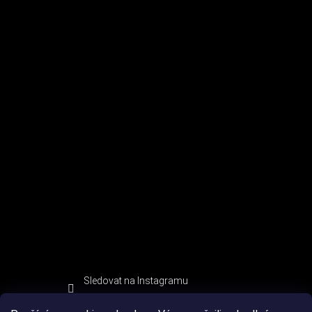
Sledovat na Instagramu