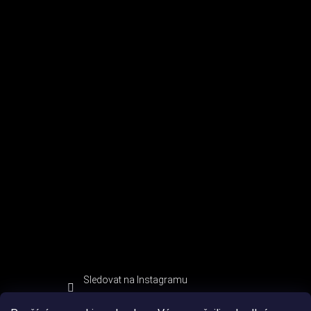
Sledovat na Instagramu