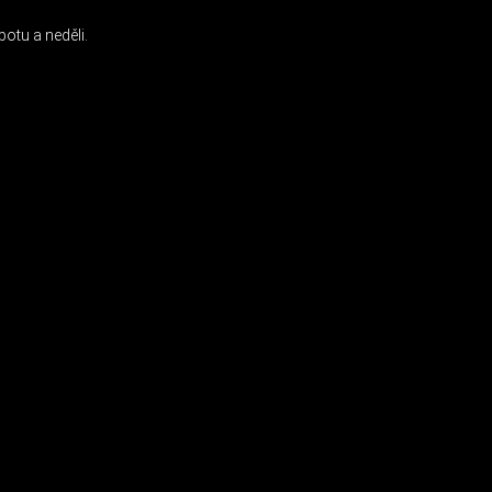
otu a neděli.