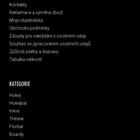
Kontakty
Reklamace a výměna zboží
Moje objednávka
Obchodní podmínky
Zásady pro nakládání s osobními údaji
Souhlas se zpracováním osobních údajů
Způsob platby a dopravy
Tabulka velikostí
KATEGORIE
Hokej
Hokejbal
Inline
Trénink
Florbal
Boardy