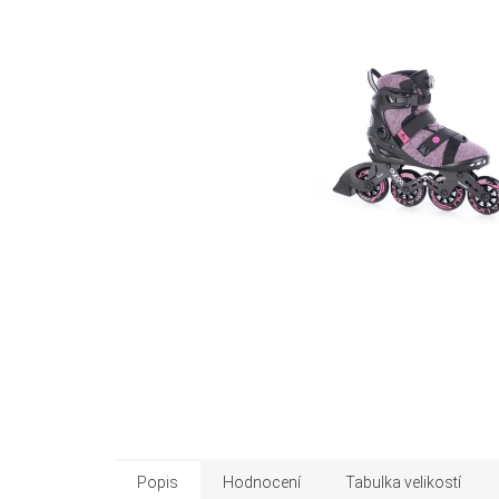
Popis
Hodnocení
Tabulka velikostí