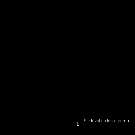
Sledovat na Instagramu