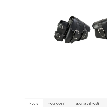
Popis
Hodnocení
Tabulka velikostí