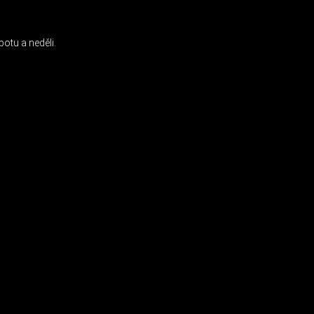
otu a neděli.