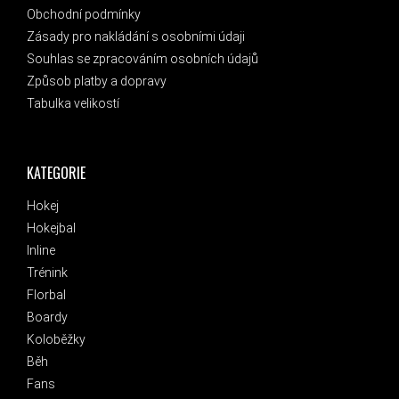
Obchodní podmínky
Zásady pro nakládání s osobními údaji
Souhlas se zpracováním osobních údajů
Způsob platby a dopravy
Tabulka velikostí
KATEGORIE
Hokej
Hokejbal
Inline
Trénink
Florbal
Boardy
Koloběžky
Běh
Fans