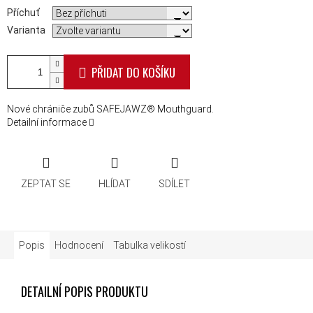
Příchuť
Varianta
PŘIDAT DO KOŠÍKU
Nové chrániče zubů SAFEJAWZ® Mouthguard.
Detailní informace
ZEPTAT SE
HLÍDAT
SDÍLET
Popis
Hodnocení
Tabulka velikostí
DETAILNÍ POPIS PRODUKTU