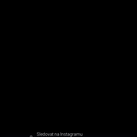
Sledovat na Instagramu