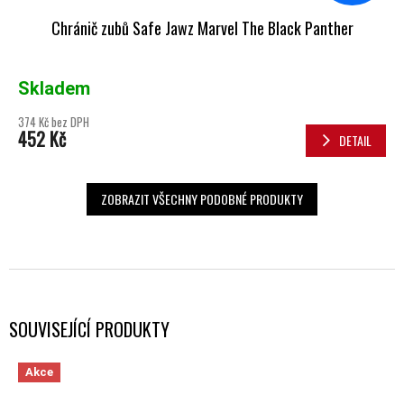
Chránič zubů Safe Jawz Marvel The Black Panther
Skladem
374 Kč bez DPH
452 Kč
DETAIL
ZOBRAZIT VŠECHNY PODOBNÉ PRODUKTY
SOUVISEJÍCÍ PRODUKTY
Akce