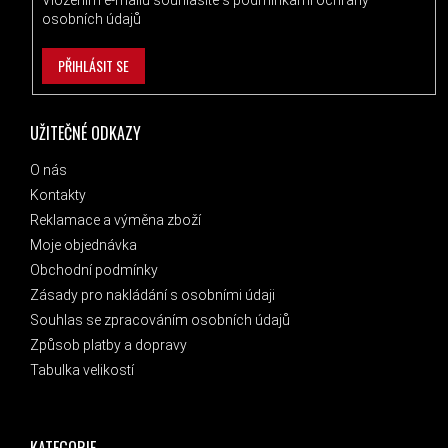
osobních údajů
PŘIHLÁSIT SE
UŽITEČNÉ ODKAZY
O nás
Kontakty
Reklamace a výměna zboží
Moje objednávka
Obchodní podmínky
Zásady pro nakládání s osobními údaji
Souhlas se zpracováním osobních údajů
Způsob platby a dopravy
Tabulka velikostí