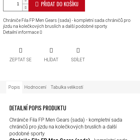
PŘIDAT DO KOŠÍKU
Chrániče Fila FP Men Gears (sada) - kompletní sada chráničů pro
jízdu na kolečkových bruslích a další podobné sporty.
Detailní informace
ZEPTAT SE
HLÍDAT
SDÍLET
Popis
Hodnocení
Tabulka velikostí
DETAILNÍ POPIS PRODUKTU
Chrániče Fila FP Men Gears (sada) - kompletní sada
chráničů pro jízdu na kolečkových bruslích a další
podobné sporty.