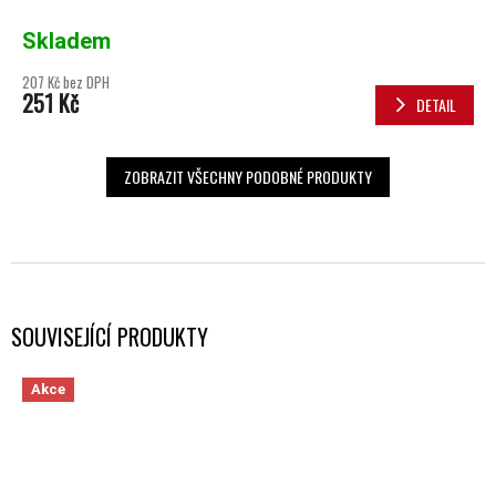
Skladem
207 Kč bez DPH
251 Kč
DETAIL
ZOBRAZIT VŠECHNY PODOBNÉ PRODUKTY
SOUVISEJÍCÍ PRODUKTY
Akce