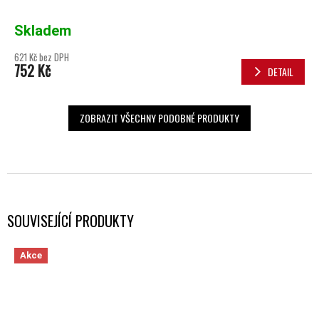
Skladem
621 Kč bez DPH
752 Kč
DETAIL
ZOBRAZIT VŠECHNY PODOBNÉ PRODUKTY
SOUVISEJÍCÍ PRODUKTY
Akce