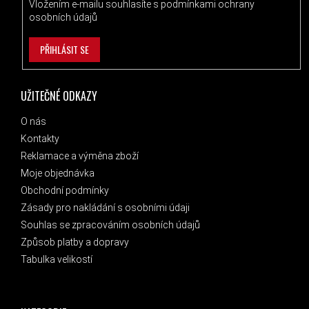
Vložením e-mailu souhlasíte s
podmínkami ochrany
osobních údajů
PŘIHLÁSIT SE
UŽITEČNÉ ODKAZY
O nás
Kontakty
Reklamace a výměna zboží
Moje objednávka
Obchodní podmínky
Zásady pro nakládání s osobními údaji
Souhlas se zpracováním osobních údajů
Způsob platby a dopravy
Tabulka velikostí