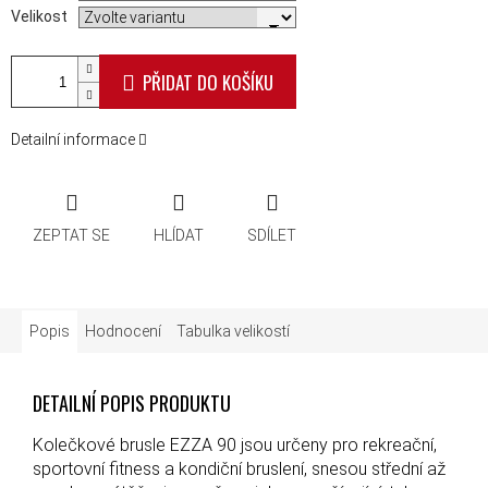
Velikost
PŘIDAT DO KOŠÍKU
Detailní informace
ZEPTAT SE
HLÍDAT
SDÍLET
Popis
Hodnocení
Tabulka velikostí
DETAILNÍ POPIS PRODUKTU
Kolečkové brusle EZZA 90 jsou určeny pro rekreační,
sportovní fitness a kondiční bruslení, snesou střední až