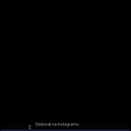
Sledovat na Instagramu