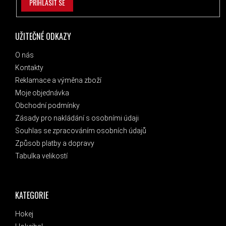
PŘIHLÁSIT SE
UŽITEČNÉ ODKAZY
O nás
Kontakty
Reklamace a výměna zboží
Moje objednávka
Obchodní podmínky
Zásady pro nakládání s osobními údaji
Souhlas se zpracováním osobních údajů
Způsob platby a dopravy
Tabulka velikostí
KATEGORIE
Hokej