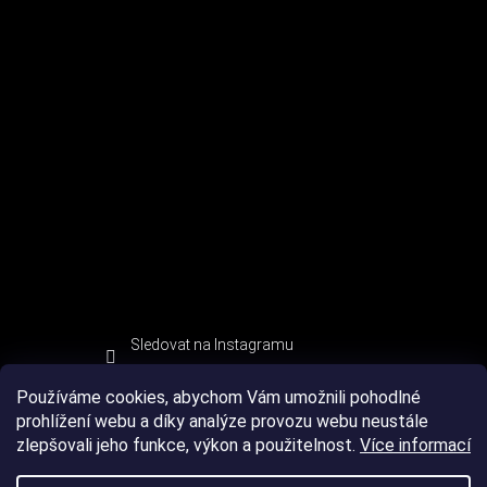
Sledovat na Instagramu
Používáme cookies, abychom Vám umožnili pohodlné
prohlížení webu a díky analýze provozu webu neustále
zlepšovali jeho funkce, výkon a použitelnost.
Více informací