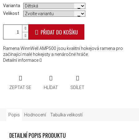
Varianta
Velikost
PŘIDAT DO KOŠÍKU
Ramena WinnWell AMP500 jsou kvalitní hokejová ramena pro
začínající malé hokejisty a nenáročné hráče.
Detailní informace
ZEPTAT SE
HLÍDAT
SDÍLET
Popis
Hodnocení
Tabulka velikostí
DETAILNÍ POPIS PRODUKTU