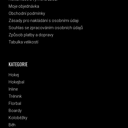
Moje objednávka
Obchodní podmínky
Zásady pro nakládání s osobními údaji
Souhlas se zpracováním osobních údajů
Způsob platby a dopravy
Tabulka velikostí
KATEGORIE
Hokej
Hokejbal
Inline
Trénink
Florbal
Boardy
Koloběžky
Běh