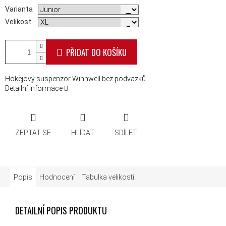
Varianta
Velikost
PŘIDAT DO KOŠÍKU
Hokejový suspenzor Winnwell bez podvazků.
Detailní informace
ZEPTAT SE
HLÍDAT
SDÍLET
Popis
Hodnocení
Tabulka velikostí
DETAILNÍ POPIS PRODUKTU