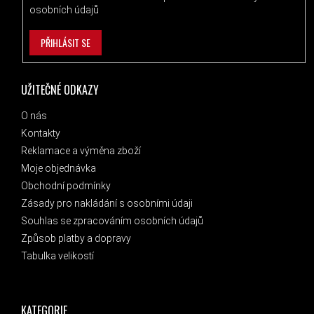
osobních údajů
PŘIHLÁSIT SE
UŽITEČNÉ ODKAZY
O nás
Kontakty
Reklamace a výměna zboží
Moje objednávka
Obchodní podmínky
Zásady pro nakládání s osobními údaji
Souhlas se zpracováním osobních údajů
Způsob platby a dopravy
Tabulka velikostí
KATEGORIE