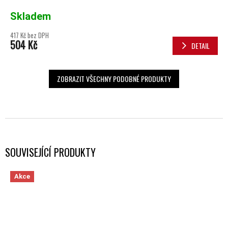
Skladem
417 Kč bez DPH
504 Kč
DETAIL
ZOBRAZIT VŠECHNY PODOBNÉ PRODUKTY
SOUVISEJÍCÍ PRODUKTY
Akce