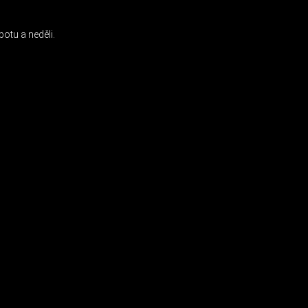
otu a neděli.