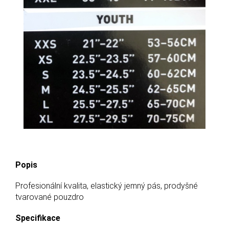
Popis
Profesionální kvalita, elastický jemný pás, prodyšné
tvarované pouzdro
Specifikace