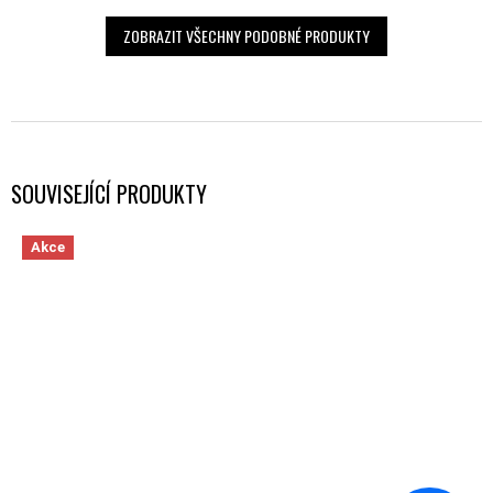
ZOBRAZIT VŠECHNY PODOBNÉ PRODUKTY
SOUVISEJÍCÍ PRODUKTY
Akce