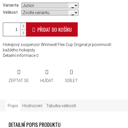
Varianta
Velikost
PŘIDAT DO KOŠÍKU
Hokejový suspenzor Winnwell Flex Cup Original je povinností
každého hokejisty.
Detailní informace
ZEPTAT SE
HLÍDAT
SDÍLET
Popis
Hodnocení
Tabulka velikostí
DETAILNÍ POPIS PRODUKTU