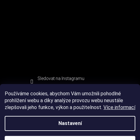
Sledovat na Instagramu
Používáme cookies, abychom Vám umožnili pohodlné
prohlížení webu a díky analýze provozu webu neustále
zlepšovali jeho funkce, výkon a použitelnost.
Více informací
Nastavení