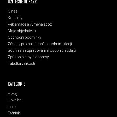
UŽITEČNÉ ODKAZY
O nás
Kontakty
Reklamace a výměna zboží
Moje objednávka
Obchodní podmínky
Zásady pro nakládání s osobními údaji
Souhlas se zpracováním osobních údajů
Způsob platby a dopravy
Tabulka velikostí
KATEGORIE
Hokej
Hokejbal
Inline
Trénink