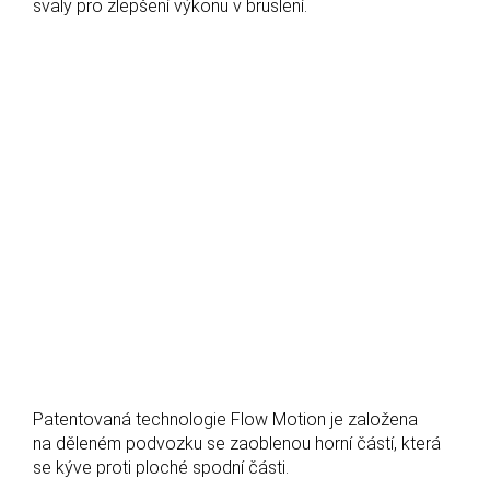
svaly pro zlepšení výkonu v bruslení.
Patentovaná technologie Flow Motion je založena
na děleném podvozku se zaoblenou horní částí, která
se kýve proti ploché spodní části.