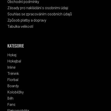
Obchodní podmínky
Zásady pro nakládání s osobními údaji
Souhlas se zpracováním osobních údajů
Způsob platby a dopravy
Tabulka velikostí
KATEGORIE
Hokej
Hokejbal
Inline
Trénink
Florbal
Boardy
Koloběžky
Běh
Fans
Eletromobilita