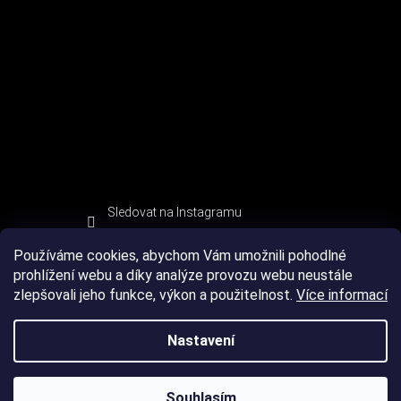
Sledovat na Instagramu
Používáme cookies, abychom Vám umožnili pohodlné
prohlížení webu a díky analýze provozu webu neustále
zlepšovali jeho funkce, výkon a použitelnost.
Více informací
Nastavení
Souhlasím