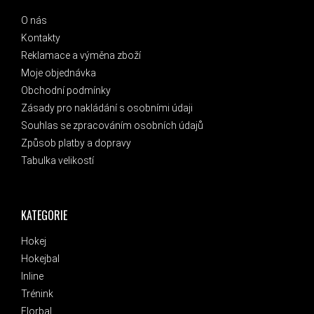
O nás
Kontakty
Reklamace a výměna zboží
Moje objednávka
Obchodní podmínky
Zásady pro nakládání s osobními údaji
Souhlas se zpracováním osobních údajů
Způsob platby a dopravy
Tabulka velikostí
KATEGORIE
Hokej
Hokejbal
Inline
Trénink
Florbal