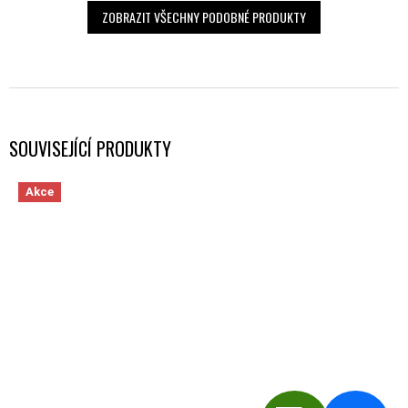
ZOBRAZIT VŠECHNY PODOBNÉ PRODUKTY
SOUVISEJÍCÍ PRODUKTY
Akce