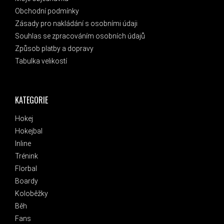
Obchodní podmínky
Zásady pro nakládání s osobními údaji
Souhlas se zpracováním osobních údajů
Způsob platby a dopravy
Tabulka velikostí
KATEGORIE
Hokej
Hokejbal
Inline
Trénink
Florbal
Boardy
Koloběžky
Běh
Fans