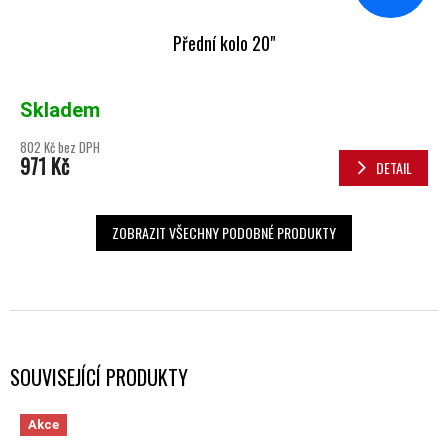
Přední kolo 20"
Skladem
802 Kč bez DPH
971 Kč
DETAIL
ZOBRAZIT VŠECHNY PODOBNÉ PRODUKTY
SOUVISEJÍCÍ PRODUKTY
Akce