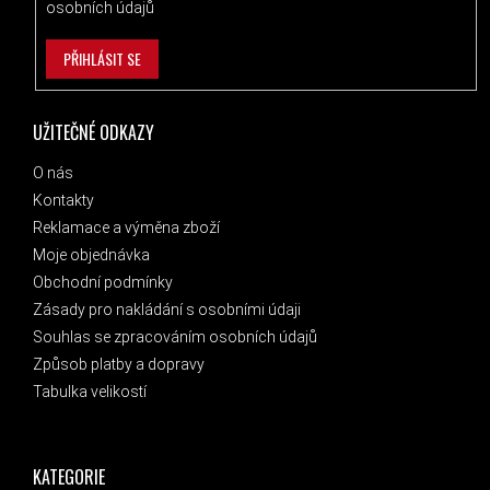
osobních údajů
PŘIHLÁSIT SE
UŽITEČNÉ ODKAZY
O nás
Kontakty
Reklamace a výměna zboží
Moje objednávka
Obchodní podmínky
Zásady pro nakládání s osobními údaji
Souhlas se zpracováním osobních údajů
Způsob platby a dopravy
Tabulka velikostí
KATEGORIE