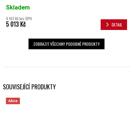
Skladem
4 143 Kč bez DPH
5 013 Kč
DETAIL
ZOBRAZIT VŠECHNY PODOBNÉ PRODUKTY
SOUVISEJÍCÍ PRODUKTY
Akce