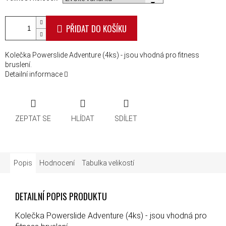
PŘIDAT DO KOŠÍKU
Kolečka Powerslide Adventure (4ks) - jsou vhodná pro fitness
bruslení.
Detailní informace
ZEPTAT SE
HLÍDAT
SDÍLET
Popis
Hodnocení
Tabulka velikostí
DETAILNÍ POPIS PRODUKTU
Kolečka Powerslide Adventure (4ks) - jsou vhodná pro