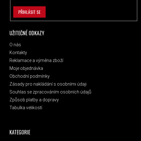
PŘIHLÁSIT SE
UŽITEČNÉ ODKAZY
O nás
Kontakty
Reklamace a výměna zboží
Moje objednávka
Obchodní podmínky
Zásady pro nakládání s osobními údaji
Souhlas se zpracováním osobních údajů
Způsob platby a dopravy
Tabulka velikostí
KATEGORIE