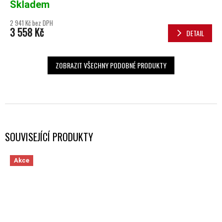
Skladem
2 941 Kč bez DPH
3 558 Kč
DETAIL
ZOBRAZIT VŠECHNY PODOBNÉ PRODUKTY
SOUVISEJÍCÍ PRODUKTY
Akce