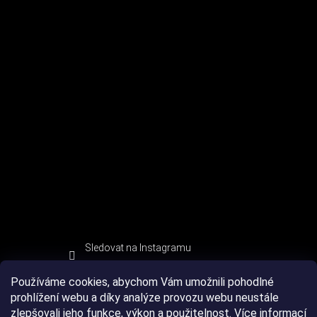
Sledovat na Instagramu
Používáme cookies, abychom Vám umožnili pohodlné
prohlížení webu a díky analýze provozu webu neustále
zlepšovali jeho funkce, výkon a použitelnost.
Více informací