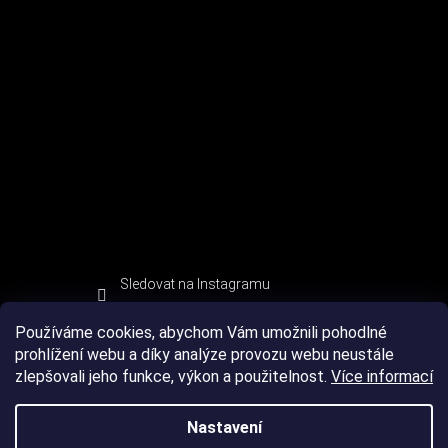
Sledovat na Instagramu
Používáme cookies, abychom Vám umožnili pohodlné
prohlížení webu a díky analýze provozu webu neustále
zlepšovali jeho funkce, výkon a použitelnost.
Více informací
Nastavení