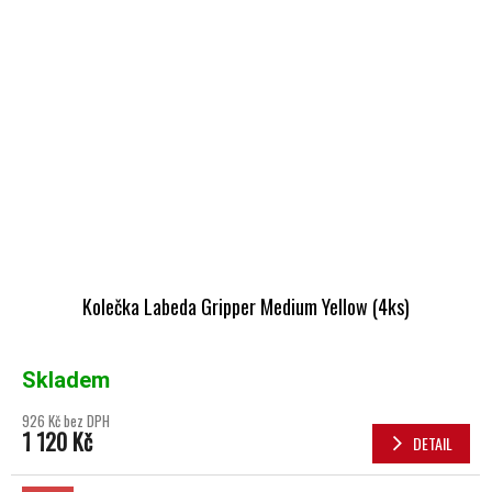
Kolečka Labeda Gripper Medium Yellow (4ks)
Skladem
926 Kč bez DPH
1 120 Kč
DETAIL