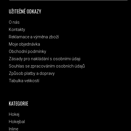
UŽITEČNÉ ODKAZY
O nás
Kontakty
Reklamace a výměna zboží
Moje objednávka
Obchodní podmínky
Zásady pro nakládání s osobními údaji
Souhlas se zpracováním osobních údajů
Způsob platby a dopravy
Tabulka velikostí
KATEGORIE
Hokej
Hokejbal
Inline