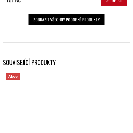
DETAIL
ZOBRAZIT VŠECHNY PODOBNÉ PRODUKTY
SOUVISEJÍCÍ PRODUKTY
Akce