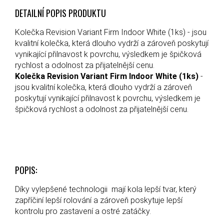
DETAILNÍ POPIS PRODUKTU
Kolečka Revision Variant Firm Indoor White (1ks) - jsou
kvalitní kolečka, která dlouho vydrží a zároveň poskytují
vynikající přilnavost k povrchu, výsledkem je špičková
rychlost a odolnost za přijatelnější cenu.
Kolečka Revision Variant Firm Indoor White (1ks)
-
jsou kvalitní kolečka, která dlouho vydrží a zároveň
poskytují vynikající přilnavost k povrchu, výsledkem je
špičková rychlost a odolnost za přijatelnější cenu.
POPIS:
Díky vylepšené technologii mají kola lepší tvar, který
zapříčiní lepší rolování a zároveň poskytuje lepší
kontrolu pro zastavení a ostré zatáčky.