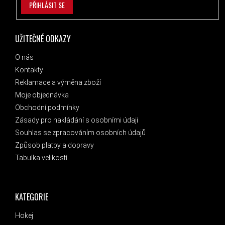
PŘIHLÁSIT SE
UŽITEČNÉ ODKAZY
O nás
Kontakty
Reklamace a výměna zboží
Moje objednávka
Obchodní podmínky
Zásady pro nakládání s osobními údaji
Souhlas se zpracováním osobních údajů
Způsob platby a dopravy
Tabulka velikostí
KATEGORIE
Hokej