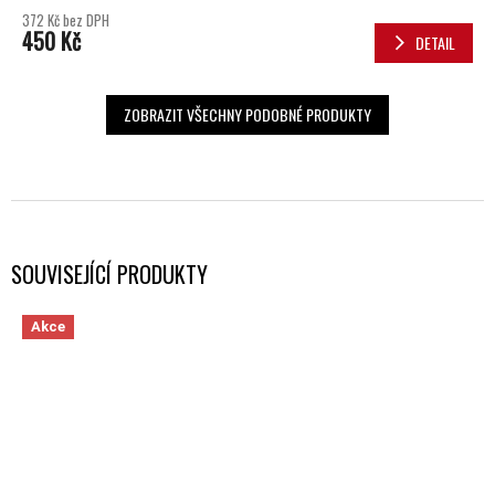
372 Kč bez DPH
450 Kč
DETAIL
ZOBRAZIT VŠECHNY PODOBNÉ PRODUKTY
SOUVISEJÍCÍ PRODUKTY
Akce