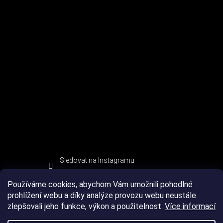
Sledovat na Instagramu
Používáme cookies, abychom Vám umožnili pohodlné
prohlížení webu a díky analýze provozu webu neustále
zlepšovali jeho funkce, výkon a použitelnost.
Více informací