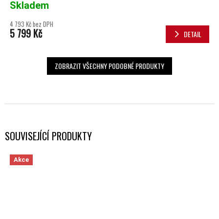
Skladem
4 793 Kč bez DPH
5 799 Kč
DETAIL
ZOBRAZIT VŠECHNY PODOBNÉ PRODUKTY
SOUVISEJÍCÍ PRODUKTY
Akce