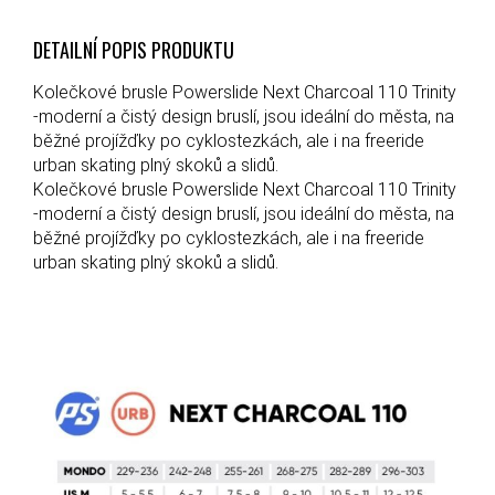
DETAILNÍ POPIS PRODUKTU
Kolečkové brusle Powerslide Next Charcoal 110 Trinity
-moderní a čistý design bruslí, jsou ideální do města, na
běžné projížďky po cyklostezkách, ale i na freeride
urban skating plný skoků a slidů.
Kolečkové brusle Powerslide Next Charcoal 110 Trinity
-moderní a čistý design bruslí, jsou ideální do města, na
běžné projížďky po cyklostezkách, ale i na freeride
urban skating plný skoků a slidů.