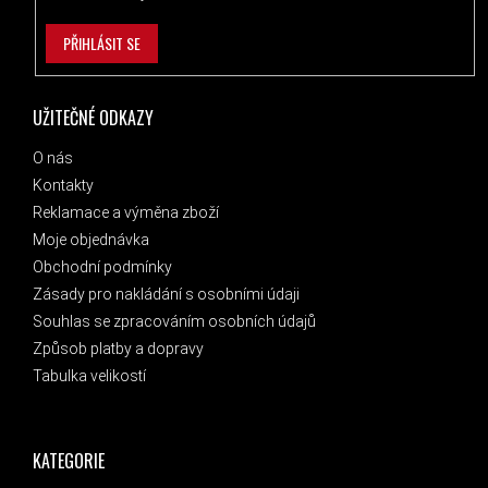
PŘIHLÁSIT SE
UŽITEČNÉ ODKAZY
O nás
Kontakty
Reklamace a výměna zboží
Moje objednávka
Obchodní podmínky
Zásady pro nakládání s osobními údaji
Souhlas se zpracováním osobních údajů
Způsob platby a dopravy
Tabulka velikostí
KATEGORIE