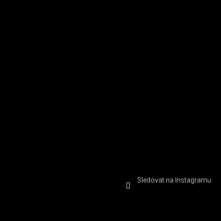
Sledovat na Instagramu