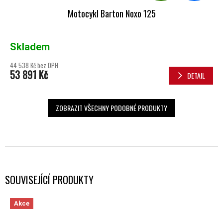
Motocykl Barton Noxo 125
Skladem
44 538 Kč bez DPH
53 891 Kč
DETAIL
ZOBRAZIT VŠECHNY PODOBNÉ PRODUKTY
SOUVISEJÍCÍ PRODUKTY
Akce