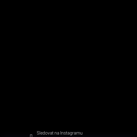
Sledovat na Instagramu