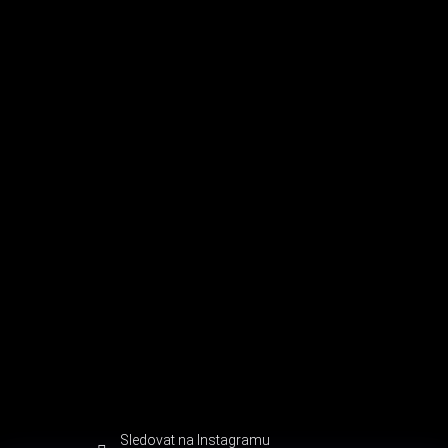
Sledovat na Instagramu