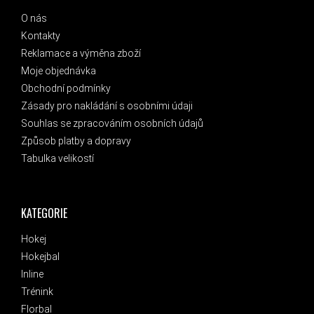
O nás
Kontakty
Reklamace a výměna zboží
Moje objednávka
Obchodní podmínky
Zásady pro nakládání s osobními údaji
Souhlas se zpracováním osobních údajů
Způsob platby a dopravy
Tabulka velikostí
KATEGORIE
Hokej
Hokejbal
Inline
Trénink
Florbal