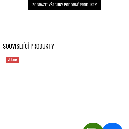
ZOBRAZIT VŠECHNY PODOBNÉ PRODUKTY
SOUVISEJÍCÍ PRODUKTY
Akce