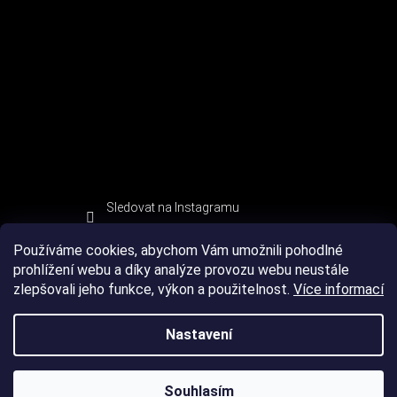
Sledovat na Instagramu
Používáme cookies, abychom Vám umožnili pohodlné
prohlížení webu a díky analýze provozu webu neustále
zlepšovali jeho funkce, výkon a použitelnost.
Více informací
Nastavení
Souhlasím