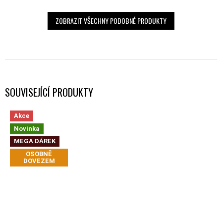
ZOBRAZIT VŠECHNY PODOBNÉ PRODUKTY
SOUVISEJÍCÍ PRODUKTY
Akce
Novinka
MEGA DÁREK
OSOBNĚ
DOVEZEM