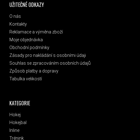
UŽITEČNÉ ODKAZY
O nás
Kontakty
Reklamace a výměna zboží
Moje objednávka
Obchodní podmínky
Zásady pro nakládání s osobními údaji
Souhlas se zpracováním osobních údajů
Způsob platby a dopravy
Tabulka velikostí
KATEGORIE
Hokej
Hokejbal
Inline
Trénink