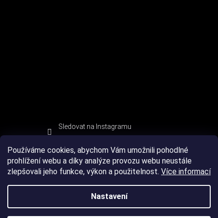
Sledovat na Instagramu
Používáme cookies, abychom Vám umožnili pohodlné
prohlížení webu a díky analýze provozu webu neustále
zlepšovali jeho funkce, výkon a použitelnost.
Více informací
Nastavení